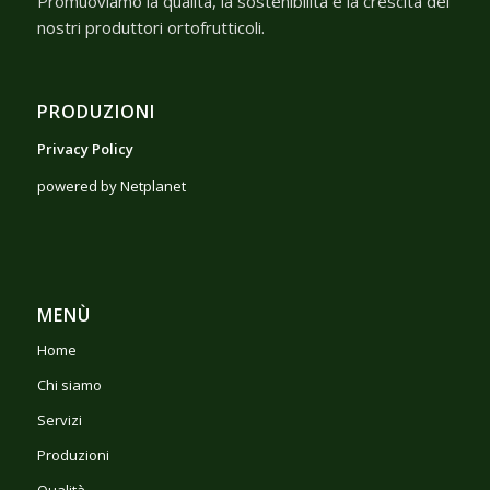
Promuoviamo la qualità, la sostenibilità e la crescita dei
nostri produttori ortofrutticoli.
PRODUZIONI
Privacy Policy
powered by Netplanet
MENÙ
Home
Chi siamo
Servizi
Produzioni