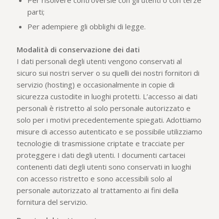
parti;
Per adempiere gli obblighi di legge.
Modalità di conservazione dei dati
I dati personali degli utenti vengono conservati al
sicuro sui nostri server o su quelli dei nostri fornitori di
servizio (hosting) e occasionalmente in copie di
sicurezza custodite in luoghi protetti. L’accesso ai dati
personali è ristretto al solo personale autorizzato e
solo per i motivi precedentemente spiegati. Adottiamo
misure di accesso autenticato e se possibile utilizziamo
tecnologie di trasmissione criptate e tracciate per
proteggere i dati degli utenti. I documenti cartacei
contenenti dati degli utenti sono conservati in luoghi
con accesso ristretto e sono accessibili solo al
personale autorizzato al trattamento ai fini della
fornitura del servizio.