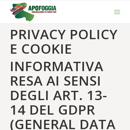
PRIVACY POLICY
E COOKIE
INFORMATIVA
RESA AI SENSI
DEGLI ART. 13-
14 DEL GDPR
(GENERAL DATA