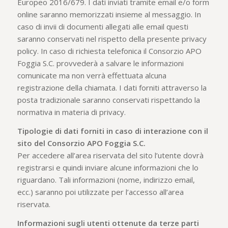
Europeo 2016/679. I dati inviati tramite email e/o form
online saranno memorizzati insieme al messaggio. In
caso di invii di documenti allegati alle email questi
saranno conservati nel rispetto della presente privacy
policy. In caso di richiesta telefonica il Consorzio APO
Foggia S.C. provvederà a salvare le informazioni
comunicate ma non verrà effettuata alcuna
registrazione della chiamata. I dati forniti attraverso la
posta tradizionale saranno conservati rispettando la
normativa in materia di privacy.
Tipologie di dati forniti in caso di interazione con il
sito del Consorzio APO Foggia S.C.
Per accedere all’area riservata del sito l’utente dovrà
registrarsi e quindi inviare alcune informazioni che lo
riguardano. Tali informazioni (nome, indirizzo email,
ecc.) saranno poi utilizzate per l’accesso all’area
riservata.
Informazioni sugli utenti ottenute da terze parti