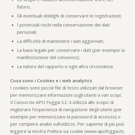
futuro;
Gli eventuali obblighi di conservare le registrazioni;
I potenziali rischi nella conservazione dei dati
personali;
La difficoltà di mantenere i dati aggiornati;
La base legale per conservare i dati (per esempio la
manifestazione del consenso);
La natura del rapporto e ogni altra circostanza.
Cosa sono i Cookies e i web analytics
I cookies sono piccoli file di testo utilizzati dal browser
per memorizzare informazioni sugli utenti a vari scopi.
Il Consorzio APO Foggia S.C. li utilizza allo scopo di
migliorare l’esperienza di navigazione degli utenti (per
esempio per memorizzare la password di accesso) o
per compiere analisi sull’utilizzo. Per saperne di più può
leggere la nostra Politica sui cookie (
www.apofoggia.it
).