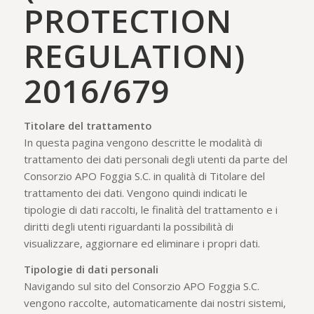
PROTECTION
REGULATION)
2016/679
Titolare del trattamento
In questa pagina vengono descritte le modalità di
trattamento dei dati personali degli utenti da parte del
Consorzio APO Foggia S.C. in qualità di Titolare del
trattamento dei dati. Vengono quindi indicati le
tipologie di dati raccolti, le finalità del trattamento e i
diritti degli utenti riguardanti la possibilità di
visualizzare, aggiornare ed eliminare i propri dati.
Tipologie di dati personali
Navigando sul sito del Consorzio APO Foggia S.C.
vengono raccolte, automaticamente dai nostri sistemi,